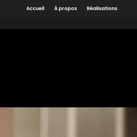
Accueil
À propos
Réalisations