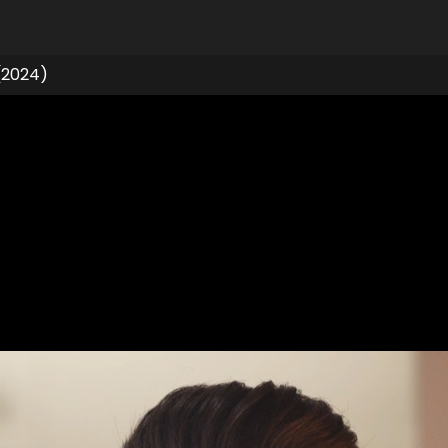
(2024)