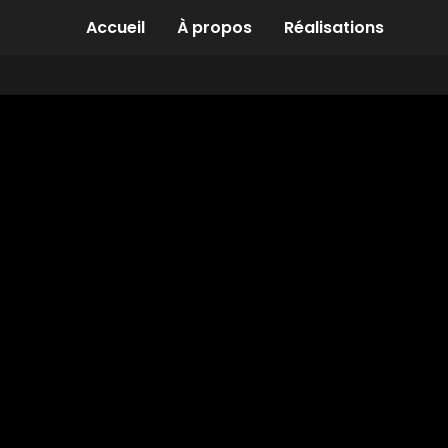
Accueil
À propos
Réalisations